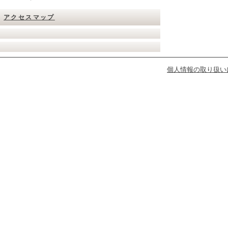
アクセスマップ
個人情報の取り扱い