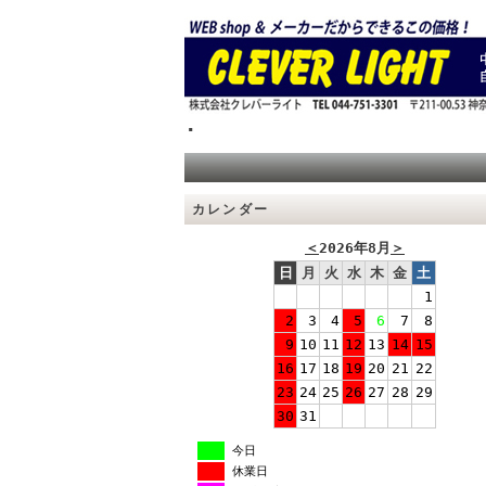
.
カレンダー
＜
2026年8月
＞
日
月
火
水
木
金
土
1
2
3
4
5
6
7
8
9
10
11
12
13
14
15
16
17
18
19
20
21
22
23
24
25
26
27
28
29
30
31
今日
休業日