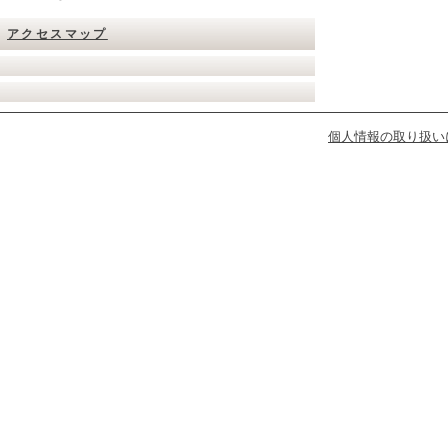
アクセスマップ
個人情報の取り扱い