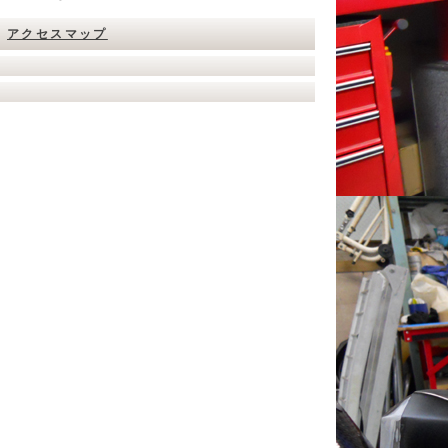
アクセスマップ