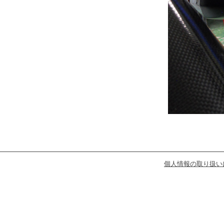
個人情報の取り扱い