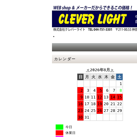
.
カレンダー
＜
2026年8月
＞
日
月
火
水
木
金
土
1
2
3
4
5
6
7
8
9
10
11
12
13
14
15
16
17
18
19
20
21
22
23
24
25
26
27
28
29
30
31
今日
休業日