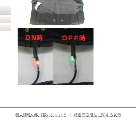
個人情報の取り扱いについて
|
特定商取引法に関する表示