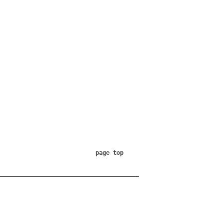
page top