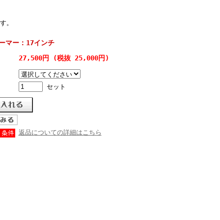
す。
ーマー：17インチ
27,500円 (税抜 25,000円)
セット
返品についての詳細はこちら