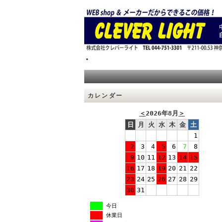
.
カレンダー
＜
2026年8月
＞
日
月
火
水
木
金
土
1
2
3
4
5
6
7
8
9
10
11
12
13
14
15
16
17
18
19
20
21
22
23
24
25
26
27
28
29
30
31
今日
休業日