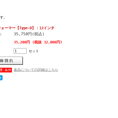
す。
ォーマー【Type-D】：12インチ
35,750円(税込)
:
35,200円 (税抜 32,000円)
セット
返品についての詳細はこちら