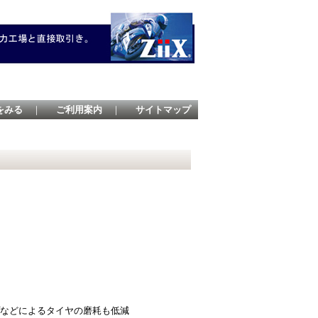
をみる
｜
ご利用案内
｜
サイトマップ
などによるタイヤの磨耗も低減